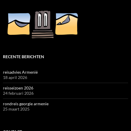
RECENTE BERICHTEN
reisadvies Armenië
18 april 2026
reisseizoen 2026
24 februari 2026
rondreis georgie armenie
25 maart 2025